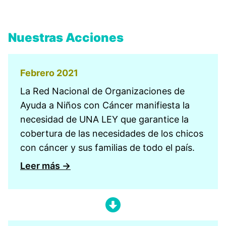
Nuestras Acciones
Febrero 2021
La Red Nacional de Organizaciones de
Ayuda a Niños con Cáncer manifiesta la
necesidad de UNA LEY que garantice la
cobertura de las necesidades de los chicos
con cáncer y sus familias de todo el país.
Leer más →