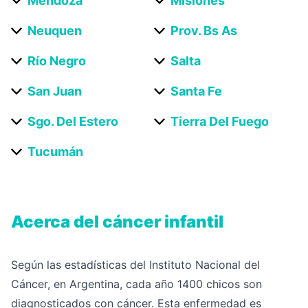
Mendoza
Misiones
Neuquen
Prov. Bs As
Río Negro
Salta
San Juan
Santa Fe
Sgo. Del Estero
Tierra Del Fuego
Tucumán
Acerca del cáncer infantil
Según las estadísticas del Instituto Nacional del
Cáncer, en Argentina, cada año 1400 chicos son
diagnosticados con cáncer. Esta enfermedad es