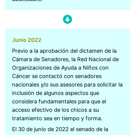
Junio 2022
Previo a la aprobación del dictamen de la
Cámara de Senadores, la Red Nacional de
Organizaciones de Ayuda a Niños con
Cáncer se contactó con senadores
nacionales y/o sus asesores para solicitar la
inclusión de algunos aspectos que
considera fundamentales para que el
acceso efectivo de los chicos a su
tratamiento sea en tiempo y forma.
El 30 de junio de 2022 el senado de la