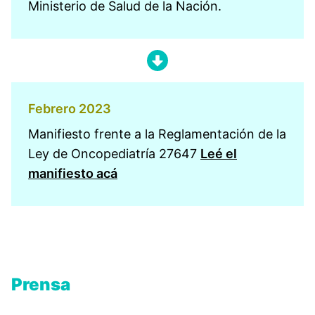
Ministerio de Salud de la Nación.
Febrero 2023
Manifiesto frente a la Reglamentación de la
Ley de Oncopediatría 27647
Leé el
manifiesto acá
Prensa