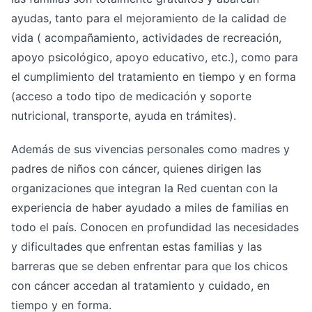
ayudas, tanto para el mejoramiento de la calidad de
vida ( acompañamiento, actividades de recreación,
apoyo psicológico, apoyo educativo, etc.), como para
el cumplimiento del tratamiento en tiempo y en forma
(acceso a todo tipo de medicación y soporte
nutricional, transporte, ayuda en trámites).
Además de sus vivencias personales como madres y
padres de niños con cáncer, quienes dirigen las
organizaciones que integran la Red cuentan con la
experiencia de haber ayudado a miles de familias en
todo el país. Conocen en profundidad las necesidades
y dificultades que enfrentan estas familias y las
barreras que se deben enfrentar para que los chicos
con cáncer accedan al tratamiento y cuidado, en
tiempo y en forma.