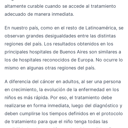
altamente curable cuando se accede al tratamiento
adecuado de manera inmediata.
En nuestro país, como en el resto de Latinoamérica, se
observan grandes desigualdades entre las distintas
regiones del país. Los resultados obtenidos en los
principales hospitales de Buenos Aires son similares a
los de hospitales reconocidos de Europa. No ocurre lo
mismo en algunas otras regiones del país.
A diferencia del cáncer en adultos, al ser una persona
en crecimiento, la evolución de la enfermedad en los
niños es más rápida. Por eso, el tratamiento debe
realizarse en forma inmediata, luego del diagnóstico y
deben cumplirse los tiempos definidos en el protocolo
de tratamiento para que el niño tenga todas las