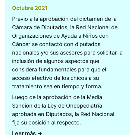
Octubre 2021
Previo a la aprobación del dictamen de la
Cámara de Diputados, la Red Nacional de
Organizaciones de Ayuda a Niños con
Cáncer se contactó con diputados
nacionales y/o sus asesores para solicitar la
inclusión de algunos aspectos que
considera fundamentales para que el
acceso efectivo de los chicos a su
tratamiento sea en tiempo y forma.
Luego de la aprobación de la Media
Sanción de la Ley de Oncopediatría
aprobada en Diputados, la Red Nacional
fija su posición al respecto.
Leer más →