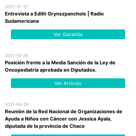
2021-10-27
Entrevista a Edith Grynszpancholc | Radio
Sudamericana
Ver Gacetilla
2021-10-26
Posición frente a la Media Sanción de la Ley de
Oncopediatría aprobada en Diputados.
Ver Artículo
2021-04-26
Reunión de la Red Nacional de Organizaciones de
Ayuda a Niños con Cáncer con Jessica Ayala,
diputada de la provincia de Chaco