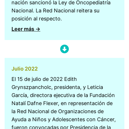
nación sancionó la Ley de Oncopediatría
Nacional. La Red Nacional reitera su
posición al respecto.
Leer más →
Julio 2022
El 15 de julio de 2022 Edith
Grynszpancholc, presidenta, y Leticia
García, directora ejecutiva de la Fundación
Natalí Dafne Flexer, en representación de
la Red Nacional de Organizaciones de
Ayuda a Niños y Adolescentes con Cáncer,
fueron convocadas por Presidencia de la