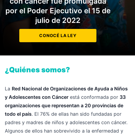
con cáncer fue promulgada
por el Poder Ejecutivo el 15 de
julio de 2022
CONOCÉ LA LEY
¿Quiénes somos?
La
Red Nacional de Organizaciones de Ayuda a Niños
y Adolescentes con Cáncer
está conformada por
33
organizaciones que representan a 20 provincias de
todo el país
. El 76% de ellas han sido fundadas por
padres y madres de niños y adolescentes con cáncer.
Algunos de ellos han sobrevivido a la enfermedad y