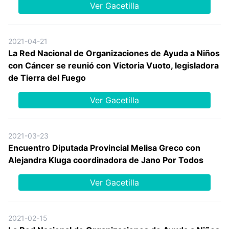
Ver Gacetilla
2021-04-21
La Red Nacional de Organizaciones de Ayuda a Niños
con Cáncer se reunió con Victoria Vuoto, legisladora
de Tierra del Fuego
Ver Gacetilla
2021-03-23
Encuentro Diputada Provincial Melisa Greco con
Alejandra Kluga coordinadora de Jano Por Todos
Ver Gacetilla
2021-02-15