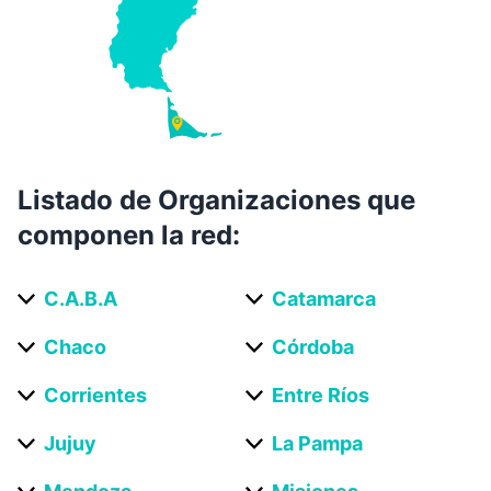
Listado de Organizaciones que
componen la red:
C.a.b.a
Catamarca
Chaco
Córdoba
Corrientes
Entre Ríos
Jujuy
La Pampa