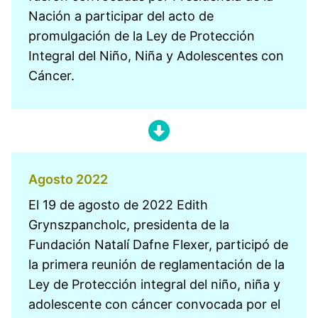
Nación a participar del acto de
promulgación de la Ley de Protección
Integral del Niño, Niña y Adolescentes con
Cáncer.
Agosto 2022
El 19 de agosto de 2022 Edith
Grynszpancholc, presidenta de la
Fundación Natalí Dafne Flexer, participó de
la primera reunión de reglamentación de la
Ley de Protección integral del niño, niña y
adolescente con cáncer convocada por el