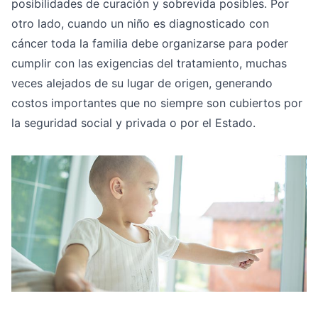
posibilidades de curación y sobrevida posibles. Por
otro lado, cuando un niño es diagnosticado con
cáncer toda la familia debe organizarse para poder
cumplir con las exigencias del tratamiento, muchas
veces alejados de su lugar de origen, generando
costos importantes que no siempre son cubiertos por
la seguridad social y privada o por el Estado.