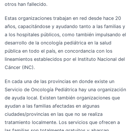
otros han fallecido.
Estas organizaciones trabajan en red desde hace 20
años, capacitándose y ayudando tanto a las familias y
a los hospitales públicos, como también impulsando el
desarrollo de la oncología pediátrica en la salud
pública en todo el país, en concordancia con los
lineamientos establecidos por el Instituto Nacional del
Cáncer (INC).
En cada una de las provincias en donde existe un
Servicio de Oncología Pediátrica hay una organización
de ayuda local. Existen también organizaciones que
ayudan a las familias afectadas en algunas
ciudades/provincias en las que no se realiza
tratamiento localmente. Los servicios que ofrecen a
las familias son totalmente gratuitos y abarcan